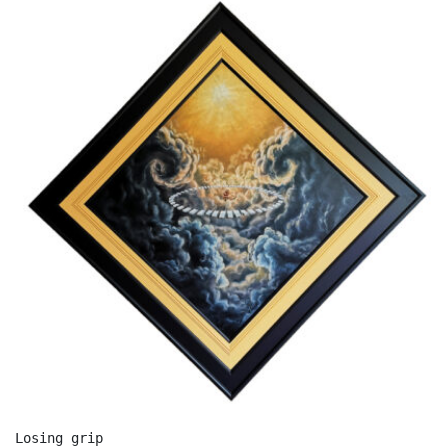
Losing grip
