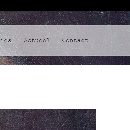
ties
Actueel
Contact