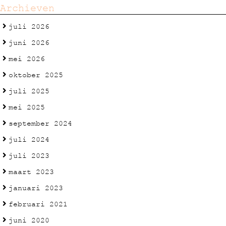
Archieven
juli 2026
juni 2026
mei 2026
oktober 2025
juli 2025
mei 2025
september 2024
juli 2024
juli 2023
maart 2023
januari 2023
februari 2021
juni 2020