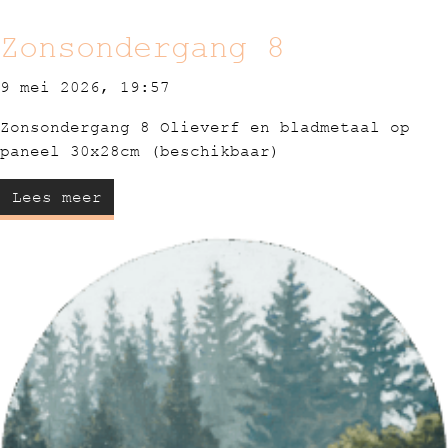
Zonsondergang 8
9 mei 2026, 19:57
Zonsondergang 8 Olieverf en bladmetaal op
paneel 30x28cm (beschikbaar)
Lees meer