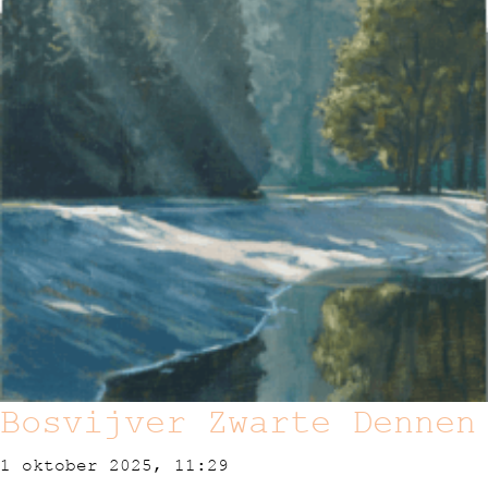
Bosvijver Zwarte Dennen
1 oktober 2025, 11:29